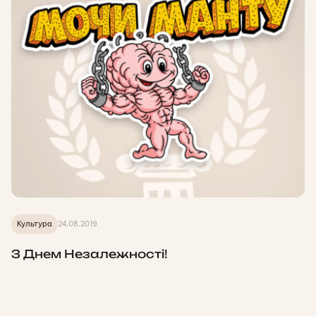
Культура
24.08.2019
З Днем Незалежності!