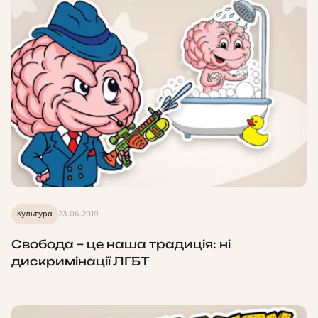
Культура
23.06.2019
Свобода – це наша традиція: ні
дискримінації ЛГБТ