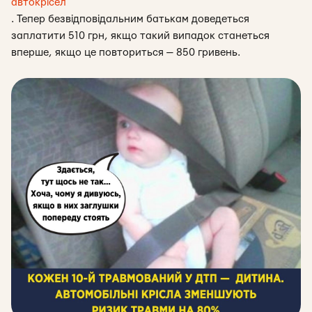
автокрісел
. Тепер безвідповідальним батькам доведеться
заплатити 510 грн, якщо такий випадок станеться
вперше, якщо це повториться — 850 гривень.