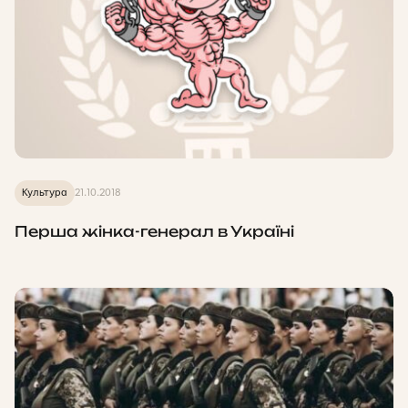
Культура
21.10.2018
Перша жінка-генерал в Україні