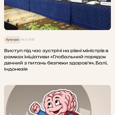
Культура
06.11.2018
Виступ під час зустрічі на рівні міністрів в
рамках ініціативи «Глобальний порядок
денний з питань безпеки здоров’я», Балі,
Індонезія