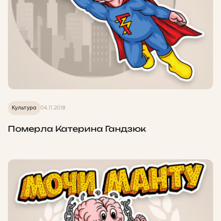
Культура
04.11.2018
Померла Катерина Гандзюк