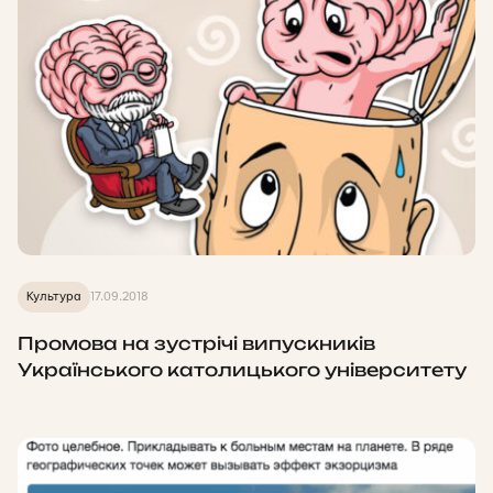
Культура
17.09.2018
Промова на зустрічі випускників
Українського католицького університету