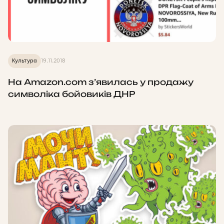
Культура
19.11.2018
На Amazon.com з’явилась у продажу
символіка бойовиків ДНР