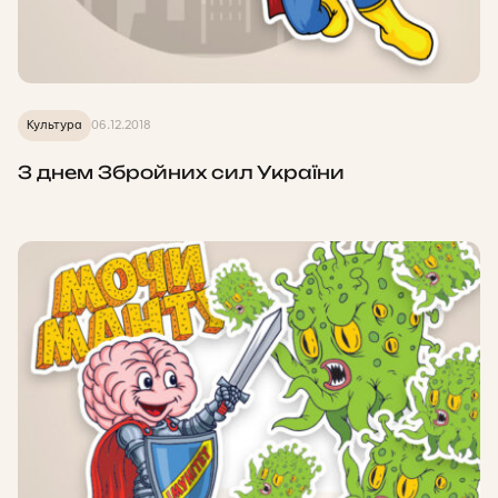
Культура
06.12.2018
З днем Збройних сил України