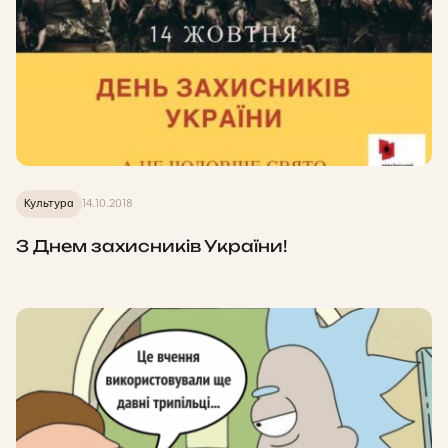
Культура
14.10.2018
З Днем захисників України!