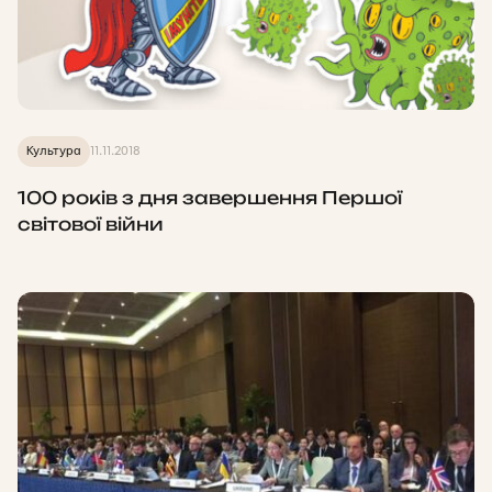
Культура
11.11.2018
100 років з дня завершення Першої
світової війни