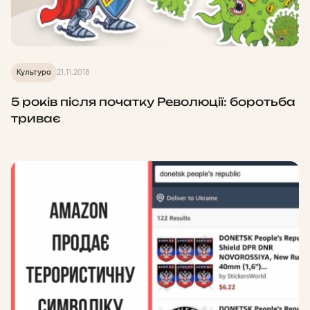
Культура
21.11.2018
5 років після початку Революції: боротьба
триває