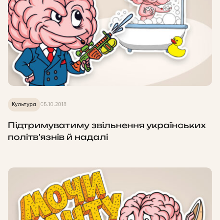
Культура
05.10.2018
Підтримуватиму звільнення українських
політв’язнів й надалі