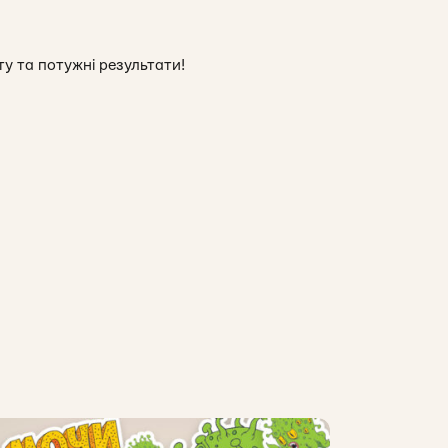
у та потужні результати!