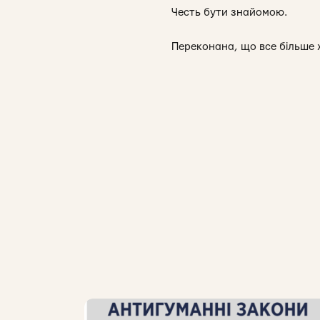
Честь бути знайомою.
Переконана, що все більше 