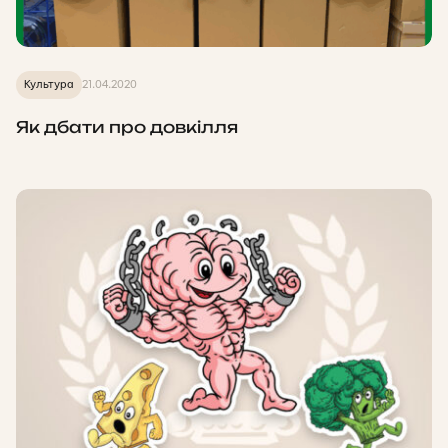
Культура
21.04.2020
Як дбати про довкілля