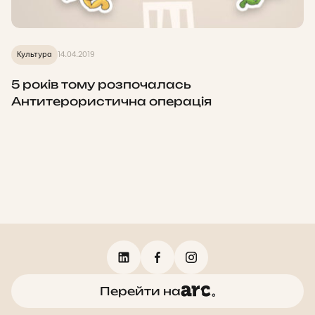
Культура
14.04.2019
5 років тому розпочалась
Антитерористична операція
Перейти на