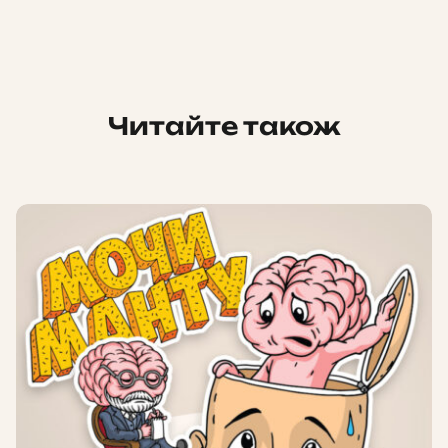
Читайте також