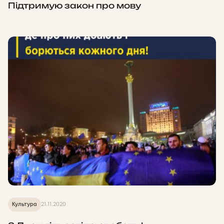
Підтримую закон про мову
Культура
21.11.2020