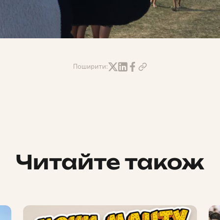
Поширити:
Читайте також