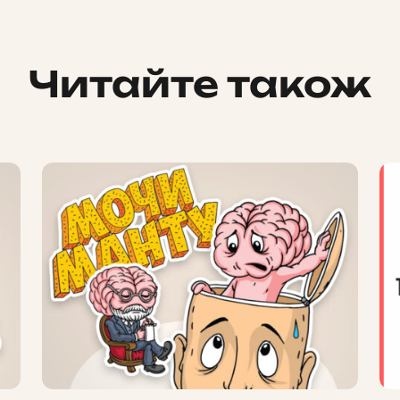
Читайте також