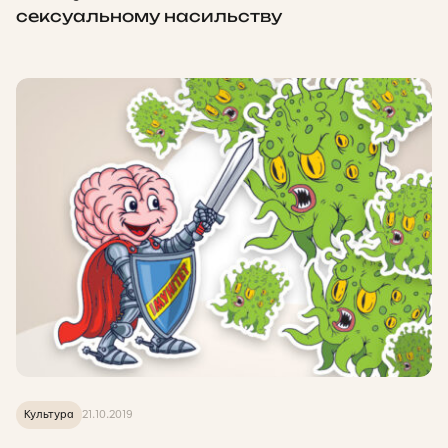
сексуальному насильству
Культура
21.10.2019