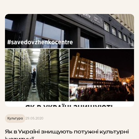
Культура
29.05.2020
Як в Україні знищують потужні культурні
інституції