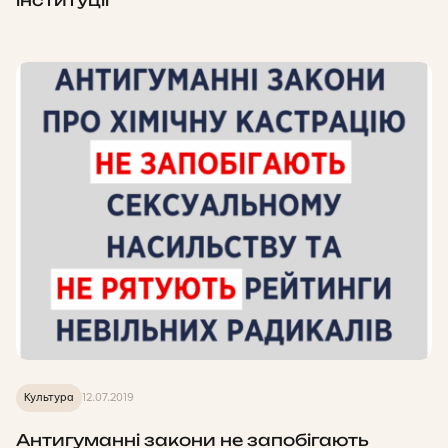
Культура
12.07.2019
Антигуманні закони не запобігають