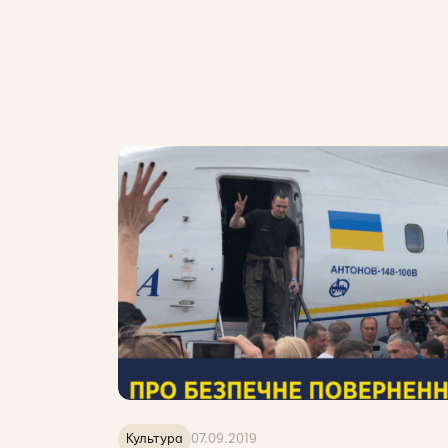
Культура
07.09.2019