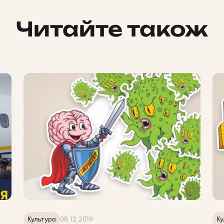
Читайте також
Культура
08.12.2019
Ку