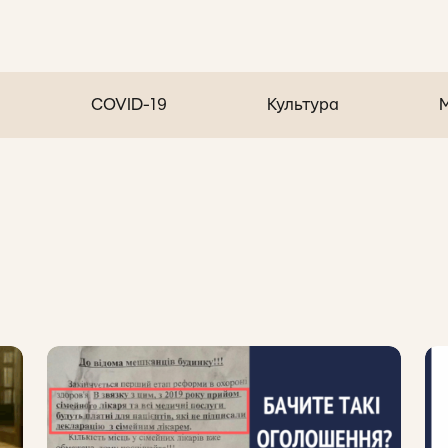
COVID-19
Культура