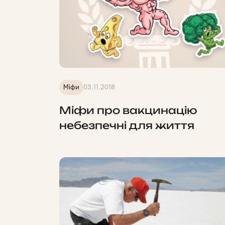
Міфи
03.11.2018
Міфи про вакцинацію
небезпечні для життя