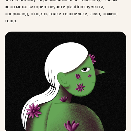
вона може використовувати різні інструменти,
наприклад, пінцети, голки та шпильки, леза, ножиці
тощо.