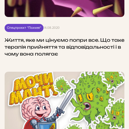
Спецпроєкт "Психея"
14.08.2020
Життя, яке ми цінуємо попри все. Що таке
терапія прийняття та відповідальності і в
чому вона полягає