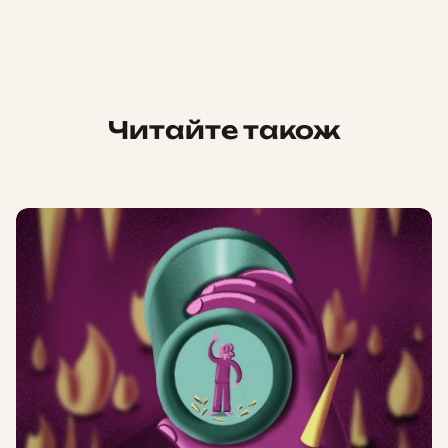
Читайте також