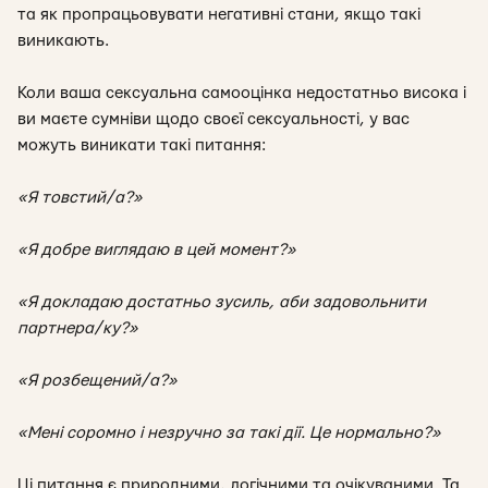
та як пропрацьовувати негативні стани, якщо такі
виникають.
Коли ваша сексуальна самооцінка недостатньо висока і
ви маєте сумніви щодо своєї сексуальності, у вас
можуть виникати такі питання:
«Я товстий/а?»
«Я добре виглядаю в цей момент?»
«Я докладаю достатньо зусиль, аби задовольнити
партнера/ку?»
«Я розбещений/а?»
«Мені соромно і незручно за такі дії. Це нормально?»
Ці питання є природними, логічними та очікуваними. Та