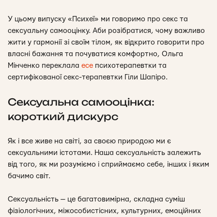
У цьому випуску «Психеї» ми говоримо про секс та
сексуальну самооцінку. Аби розібратися, чому важливо
жити у гармонії зі своїм тілом, як відкрито говорити про
власні бажання та почуватися комфортно, Ольга
Мінченко переклала
есе
психотерапевтки та
сертифікованої секс-терапевтки Гіли Шапіро.
Сексуальна самооцінка:
короткий дискурс
Як і все живе на світі, за своєю природою ми є
сексуальними істотами. Наша сексуальність залежить
від того, як ми розуміємо і сприймаємо себе, інших і яким
бачимо світ.
Сексуальність — це багатовимірна, складна суміш
фізіологічних, міжособистісних, культурних, емоційних