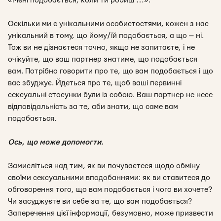
«Мені подобається, коли ти робиш …»
.
Оскільки ми є унікальними особистостями, кожен з нас
унікальний в тому, що йому/їй подобається, а що — ні.
Тож ви не дізнаєтеся точно, якщо не запитаєте, і не
очікуйте, що ваш партнер знатиме, що подобається
вам. Потрібно говорити про те, що вам подобається і що
вас збуджує. Йдеться про те, щоб ваші первинні
сексуальні стосунки були із собою. Ваш партнер не несе
відповідальність за те, аби знати, що саме вам
подобається.
Ось, що може допомогти.
Замисліться над тим, як ви почуваєтеся щодо обміну
своїми сексуальними вподобаннями: як ви ставитеся до
обговорення того, що вам подобається і чого ви хочете?
Чи засуджуєте ви себе за те, що вам подобається?
Заперечення цієї інформації, безумовно, може призвести