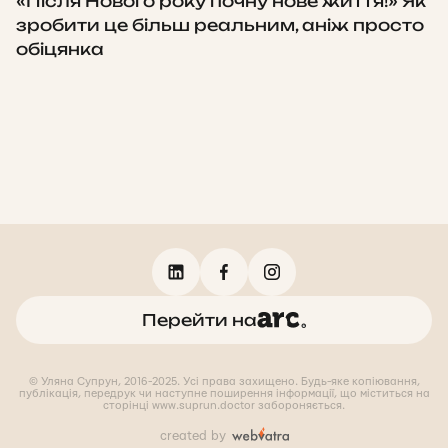
«Після Нового року почну нове життя!» Як
зробити це більш реальним, аніж просто
обіцянка
Перейти на
© Уляна Супрун, 2016-2025. Усі права захищено. Будь-яке копіювання,
публікація, передрук чи наступне поширення інформації, що міститься на
сторінці www.suprun.doctor забороняється.
created by