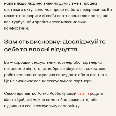
навіть якщо людина змінила думку вже в процесі
статевого акту, вона має право на його переривання. Ви
можете поговорити зі своїм партнером/кою про те, що
вас турбує, аби зробити секс максимально
комфортним.
Замість висновку: Досліджуйте
себе та власні відчуття
Ви — хороший сексуальний партнер або партнерка
незалежно від того, як добре ви цілуєтеся, кохаєтеся,
робите масаж, спокусливо виглядаєте або ж стогнете.
Це не визначає вас як сексуального партнера.
Секс-терапевтка Алекс Роббой
у своїй
статті
радить
кілька ідей, які можна самостійно розвивати, аби
підвищити свою сексуальну самооцінку.