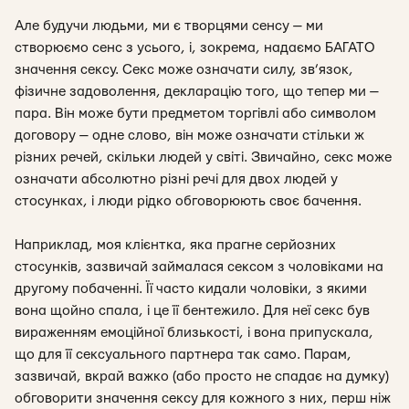
Але будучи людьми, ми є творцями сенсу — ми
створюємо сенс з усього, і, зокрема, надаємо БАГАТО
значення сексу. Секс може означати силу, зв’язок,
фізичне задоволення, декларацію того, що тепер ми —
пара. Він може бути предметом торгівлі або символом
договору — одне слово, він може означати стільки ж
різних речей, скільки людей у світі. Звичайно, секс може
означати абсолютно різні речі для двох людей у
стосунках, і люди рідко обговорюють своє бачення.
Наприклад, моя клієнтка, яка прагне серйозних
стосунків, зазвичай займалася сексом з чоловіками на
другому побаченні. Її часто кидали чоловіки, з якими
вона щойно спала, і це її бентежило. Для неї секс був
вираженням емоційної близькості, і вона припускала,
що для її сексуального партнера так само. Парам,
зазвичай, вкрай важко (або просто не спадає на думку)
обговорити значення сексу для кожного з них, перш ніж