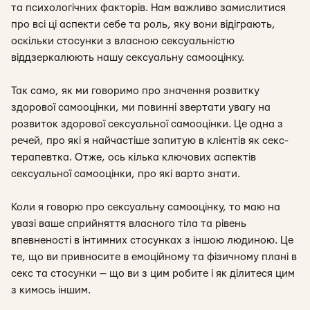
та психологічних факторів. Нам важливо замислитися
про всі ці аспекти себе та роль, яку вони відіграють,
оскільки стосунки з власною сексуальністю
віддзеркалюють нашу сексуальну самооцінку.
Так само, як ми говоримо про значення розвитку
здорової самооцінки, ми повинні
звертати увагу на
розвиток здорової сексуальної самооцінки
. Це одна з
речей, про які я найчастіше запитую в клієнтів як секс-
терапевтка. Отже, ось кілька ключових аспектів
сексуальної самооцінки, про які варто знати.
Коли я говорю про сексуальну самооцінку, то маю на
увазі
ваше сприйняття власного тіла та рівень
впевненості в інтимних стосунках з іншою людиною
. Це
те, що ви привносите в емоційному та фізичному плані в
секс та стосунки — що ви з цим робите і як ділитеся цим
з кимось іншим.