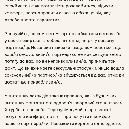
сприймати це як можливість розслабитися, відчути
комфорт, перенаправити агресію або ж це річ, яку
«треба просто пережити».
Зрозумійте, чи вам некомфортно займатися сексом, бо
у вас є невирішені з собою питання, чи річ у вашому
партнері/ці.
Невелика підказка: якщо вам здається, що
ваш/а сексуальний/а партнер/ка не має сексуального
потягу до вас, бо ви непривабливий/а, прийміть той
факт, що ви вже маєте сексуальні стосунки. Якщо ваш/а
сексуальний/а партнер/ка збуджується від вас, отже ви
достатньо привабливий/а.
У питаннях сексу діє таке ж правило, як і в будь-яких
питаннях ментального здоров’я:
здоровий егоцентризм
й турбота про себе
.
Передусім думайте про власні
почуття й комфорт
, потім — про почуття й комфорт
вашого партнера/ки. Поважайте кордони одне одного.