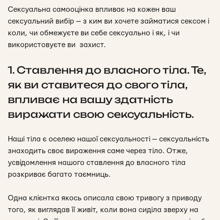
Сексуальна самооцінка впливає на кожен ваш
сексуальний вибір — з ким ви хочете займатися сексом і
коли, чи обмежуєте ви себе сексуально і як, і чи
використовуєте ви захист.
1. Ставлення до власного тіла. Те,
як ви ставитеся до свого тіла,
впливає на вашу здатність
виражати свою сексуальність.
Наші тіла є оселею нашої сексуальності — сексуальність
знаходить своє вираження саме через тіло. Отже,
усвідомлення нашого ставлення до власного тіла
розкриває багато таємниць.
Одна клієнтка якось описала свою тривогу з приводу
того, як виглядав її живіт, коли вона сиділа зверху на