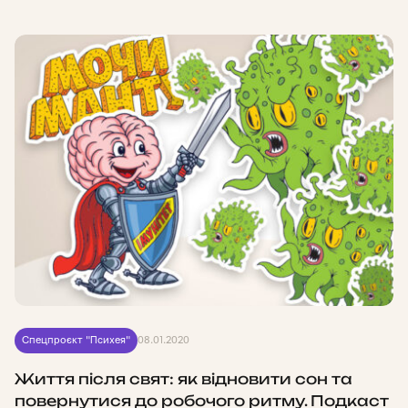
Спецпроєкт "Психея"
08.01.2020
Життя після свят: як відновити сон та
повернутися до робочого ритму. Подкаст