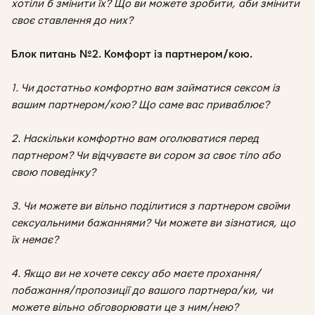
хотіли б змінити їх? Що ви можете зробити, аби змінити
своє ставлення до них?
Блок питань №2. Комфорт із партнером/кою.
1. Чи достатньо комфортно вам займатися сексом із
вашим партнером/кою? Що саме вас приваблює?
2. Наскільки комфортно вам оголюватися перед
партнером? Чи відчуваєте ви сором за своє тіло або
свою поведінку?
3. Чи можете ви вільно поділитися з партнером своїми
сексуальними бажаннями? Чи можете ви зізнатися, що
їх немає?
4. Якщо ви не хочете сексу або маєте прохання/
побажання/пропозиції до вашого партнера/ки, чи
можете вільно обговорювати це з ним/нею?