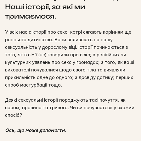
Наші історії, за які ми
тримаємося.
У всіх нас є історії про секс, котрі сягають корінням ще
раннього дитинства. Вони впливають на нашу
сексуальність у дорослому віці. Історії починаються з
того, як в сім’ї (не) говорили про секс; з релігійних чи
культурних уявлень про секс у громадах; з того, як ваші
вихователі почувалися щодо свого тіла та виявляли
прихильність одне до одного; з досвіду дотику; перших
спроб мастурбації тощо.
Деякі сексуальні історії породжують такі почуття, як
сором, провина та тривога. Чи ви почуваєтеся у схожий
спосіб?
Ось, що може допомогти.