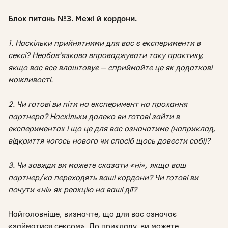
Блок питань №3. Межі й кордони.
1. Наскільки прийнятними для вас є експерименти в
сексі? Необов’язково впроваджувати таку практику,
якщо вас все влаштовує — сприймайте це як додаткові
можливості.
2. Чи готові ви піти на експеримент на прохання
партнера? Наскільки далеко ви готові зайти в
експериментах і що це для вас означатиме (наприклад,
відкриття чогось нового чи спосіб щось довести собі)?
3. Чи завжди ви можете сказати «ні», якщо ваш
партнер/ка переходять ваші кордони? Чи готові ви
почути «ні» як реакцію на ваші дії?
Найголовніше, визначте, що для вас означає
«займатися сексом».
До прикладу, ви можете