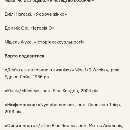
Міхаліна Віслоцька. «Мистецтво кохання»
Емілі Нагоскі. «Як хоче жінка»
Домінік Орі. «Історія О»
Мішель Фуко. «Історія сексуальності»
Варто подивитися
«Дев’ять з половиною тижнів»/«Nine 1/2 Weeks», реж.
Едріан Лайн, 1986 рік
«Кінсі»/«Kinsey», реж. Білл Кондон, 2004 рік
«Німфоманка»/«Nymphomaniac», реж. Ларс фон Трієр,
2013 рік
«Синя кімната»/«The Blue Room», реж. Матьє Амальрік,