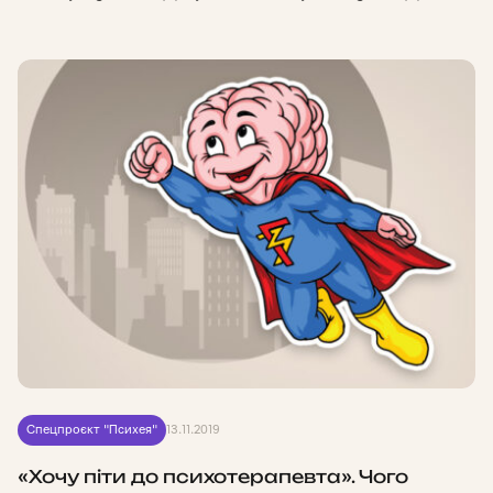
Спецпроєкт "Психея"
13.11.2019
«Хочу піти до психотерапевта». Чого