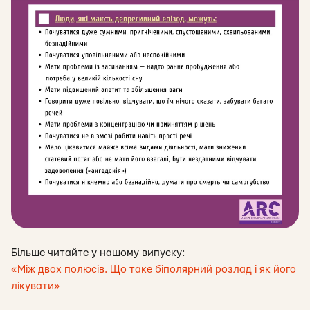
Більше читайте у нашому випуску:
«Між двох полюсів. Що таке біполярний розлад і як його
лікувати»