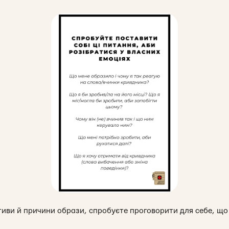
тиви й причини образи, спробуєте проговорити для себе, щ