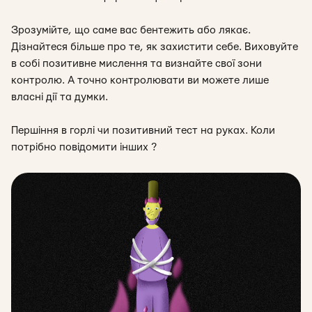
Зрозумійте, що саме вас бентежить або лякає.
Дізнайтеся більше про те, як захистити себе. Виховуйте
в собі позитивне мислення та визнайте свої зони
контролю. А точно контролювати ви можете лише
власні дії та думки.
Першіння в горлі чи позитивний тест на руках. Коли
потрібно повідомити інших ?