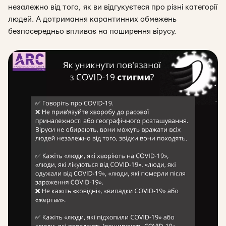
незалежно від того, як ви відгукуєтеся про різні категорії
людей. А дотримання карантинних обмежень
безпосередньо впливає на поширення вірусу.