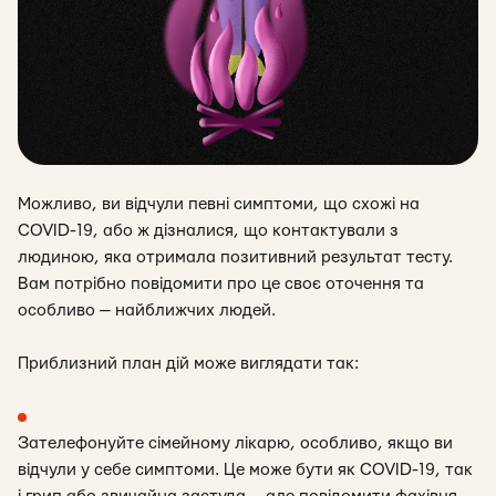
Можливо, ви відчули певні симптоми, що схожі на
COVID-19, або ж дізналися, що контактували з
людиною, яка отримала позитивний результат тесту.
Вам потрібно повідомити про це своє оточення та
особливо — найближчих людей.
Приблизний план дій може виглядати так:
Зателефонуйте сімейному лікарю, особливо, якщо ви
відчули у себе симптоми.
Це може бути як COVID-19, так