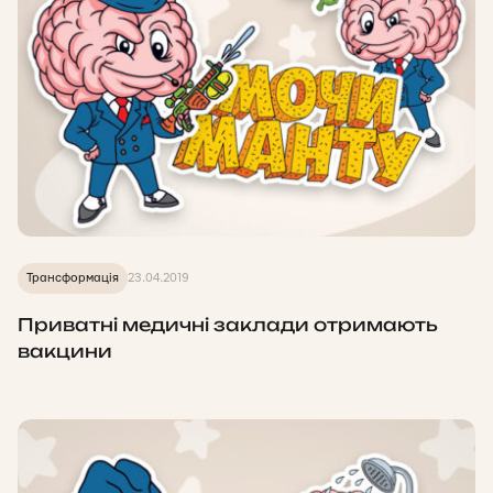
Трансформація
23.04.2019
Приватні медичні заклади отримають
вакцини