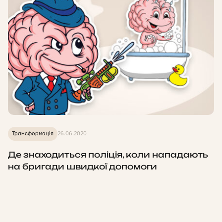
Трансформація
26.06.2020
Де знаходиться поліція, коли нападають
на бригади швидкої допомоги