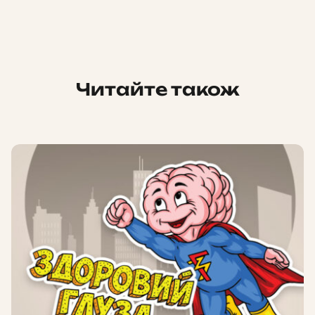
Читайте також