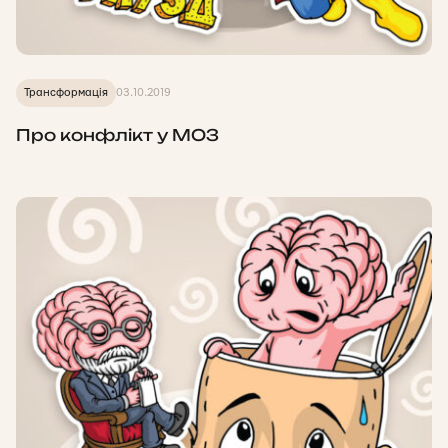
Трансформація
03.10.2019
Про конфлікт у МОЗ