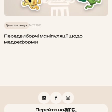
Трансформація
14.12.2018
Передвиборчі маніпуляції щодо
медреформи
Перейти на