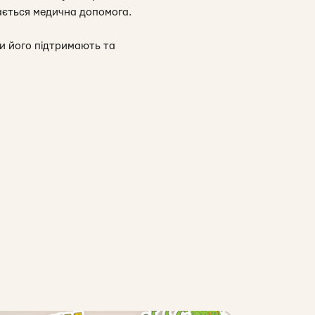
ається медична допомога.
и його підтримають та