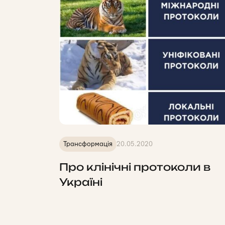
Трансформація
20.05.2020
Про клінічні протоколи в
Україні