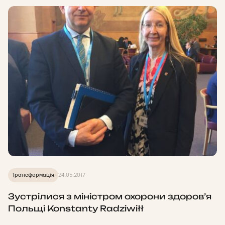
Трансформація
24.05.2017
Зустрілися з міністром охорони здоров’я
Польщі Konstanty Radziwiłł