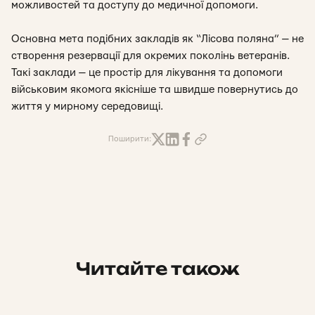
можливостей та доступу до медичної допомоги.
Основна мета подібних закладів як “Лісова поляна” — не
створення резервації для окремих поколінь ветеранів.
Такі заклади — це простір для лікування та допомоги
військовим якомога якісніше та швидше повернутись до
життя у мирному середовищі.
Поширити:
Читайте також