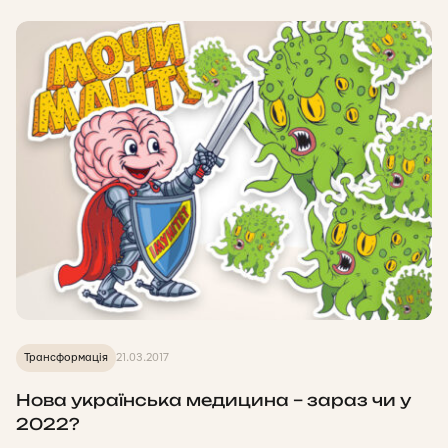
Трансформація
21.03.2017
Нова українська медицина – зараз чи у
2022?