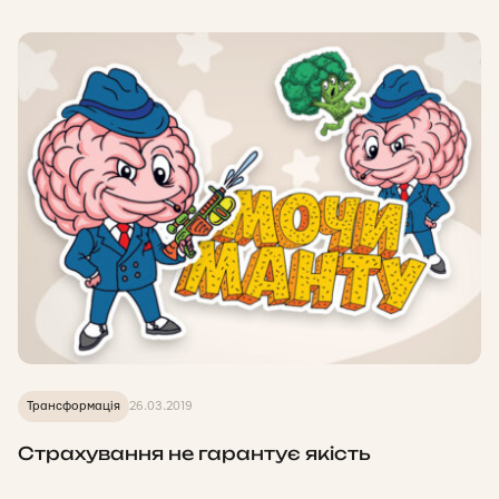
Трансформація
26.03.2019
Страхування не гарантує якість