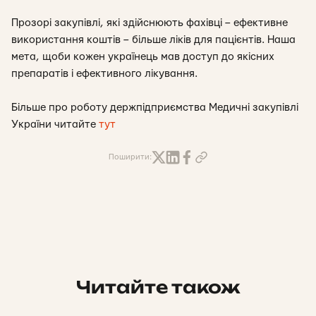
Прозорі закупівлі, які здійснюють фахівці – ефективне
використання коштів – більше ліків для пацієнтів. Наша
мета, щоби кожен українець мав доступ до якісних
препаратів і ефективного лікування.
Більше про роботу держпідприємства Медичні закупівлі
України читайте
тут
Поширити:
Читайте також