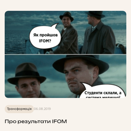
Трансформація
06.08.2019
Про результати IFOM