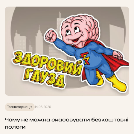
Трансформація
14.05.2020
Чому не можна скасовувати безкоштовні
пологи