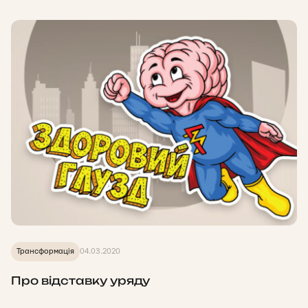
Трансформація
04.03.2020
Про відставку уряду