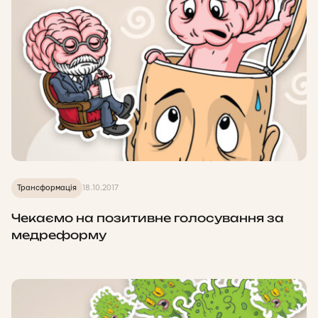
Трансформація
18.10.2017
Чекаємо на позитивне голосування за
медреформу