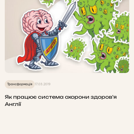
Трансформація
17.03.2019
Як працює система охорони здоров’я
Англії