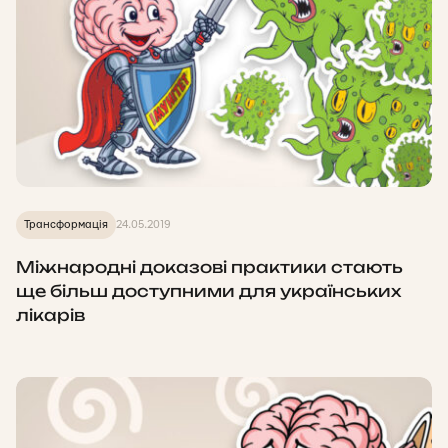
Трансформація
24.05.2019
Міжнародні доказові практики стають
ще більш доступними для українських
лікарів