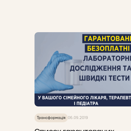
Трансформація
06.09.2019