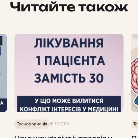
Читайте також
Трансформація
16.10.2019
Тр