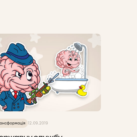
ансформація
12.09.2019