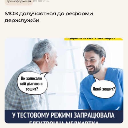
Трансформація
03.08.2017
МОЗ долучається до реформи
держлужби