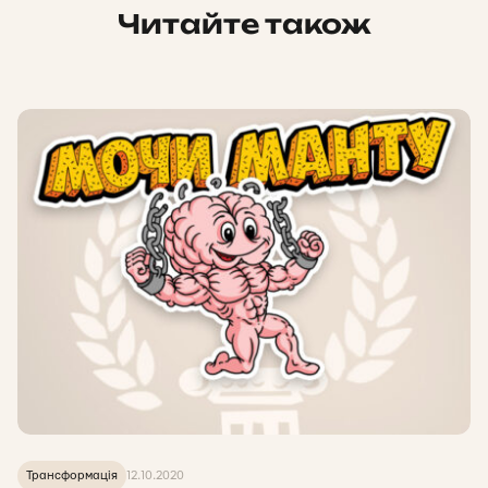
Читайте також
Трансформація
12.10.2020