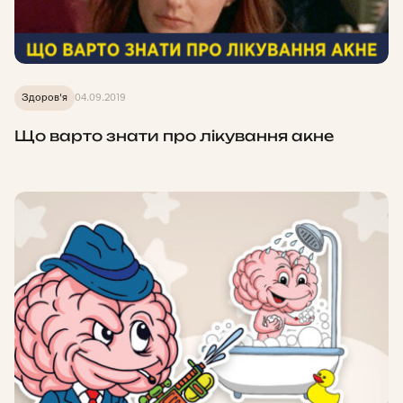
Здоров'я
04.09.2019
Що варто знати про лікування акне