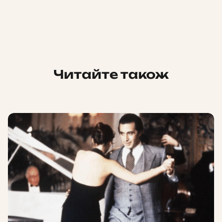
Читайте також