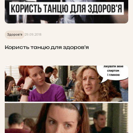
Здоров'я
29.09.2018
Користь танцю для здоров’я