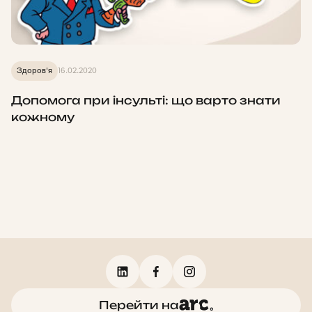
Здоров'я
16.02.2020
Допомога при інсульті: що варто знати
кожному
Перейти на