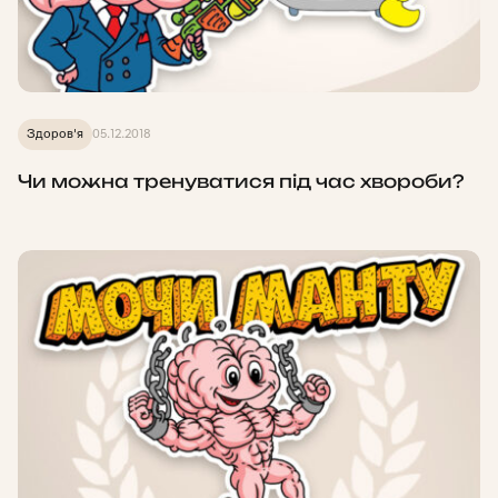
Здоров'я
05.12.2018
Чи можна тренуватися під час хвороби?