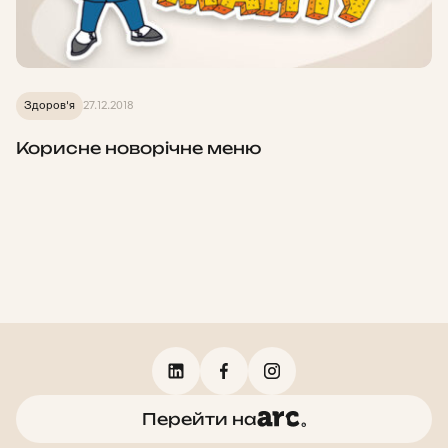
Здоров'я
27.12.2018
Корисне новорічне меню
Перейти на