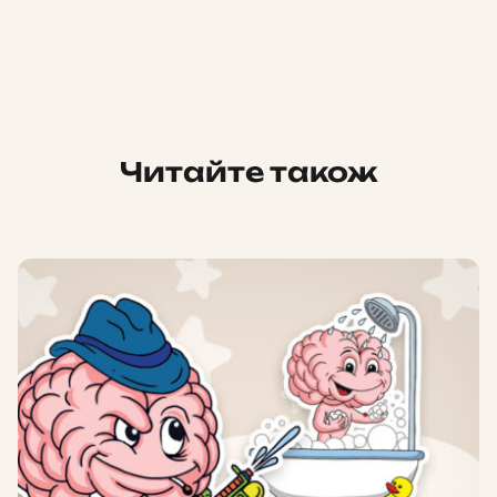
Читайте також