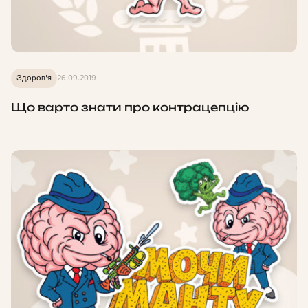
Здоров'я
26.09.2019
Що варто знати про контрацепцію