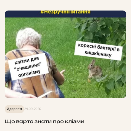
Здоров'я
24.09.2020
Що варто знати про клізми