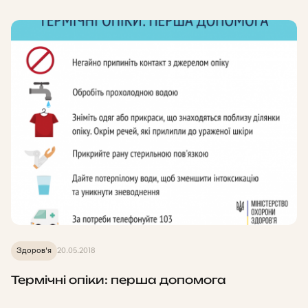
Здоров'я
20.05.2018
Термічні опіки: перша допомога