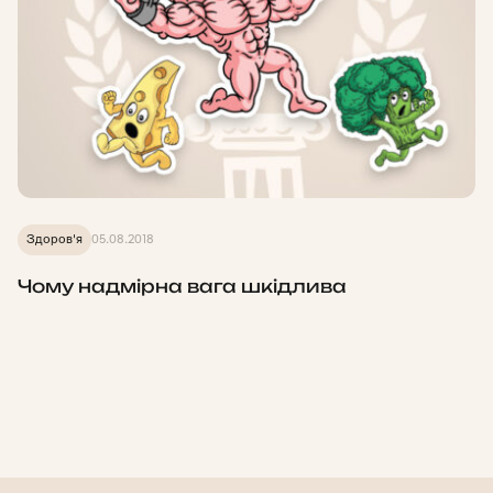
Здоров'я
05.08.2018
Чому надмірна вага шкідлива