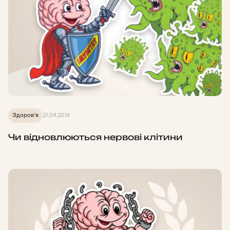
Здоров'я
21.04.2019
Чи відновлюються нервові клітини