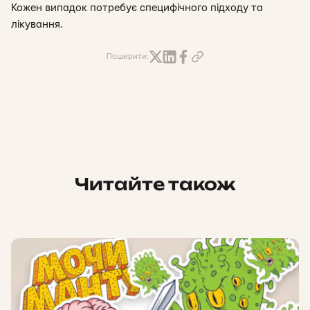
Кожен випадок потребує специфічного підходу та
лікування.
Поширити:
Читайте також