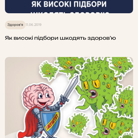
Здоров'я
11.06.2019
Як високі підбори шкодять здоров’ю