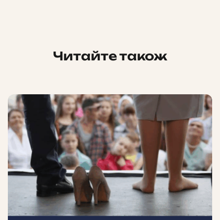
Читайте також