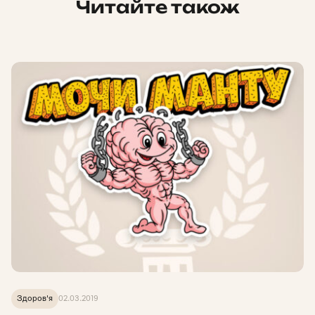
Читайте також
Здоров'я
02.03.2019