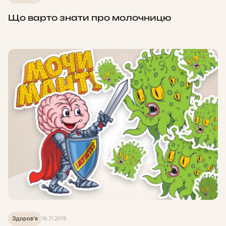
Що варто знати про молочницю
Здоров'я
16.11.2019