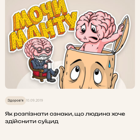
Здоров'я
10.09.2019
Як розпізнати ознаки, що людина хоче
здійснити суїцид