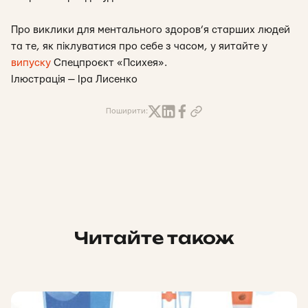
Про виклики для ментального здоров’я старших людей
та те, як піклуватися про себе з часом, у яитайте у
випуску
Спецпроєкт «Психея».
Ілюстрація — Іра Лисенко
Поширити:
Читайте також