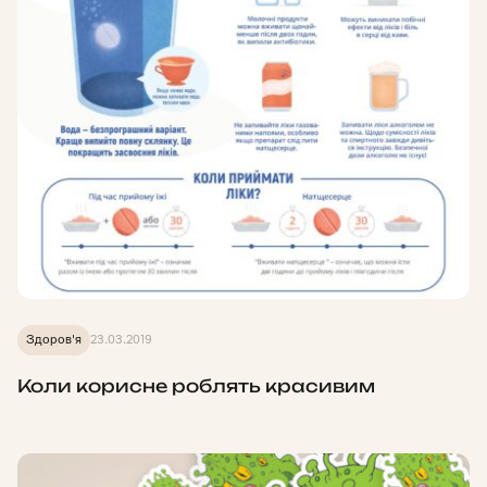
Здоров'я
23.03.2019
Коли корисне роблять красивим