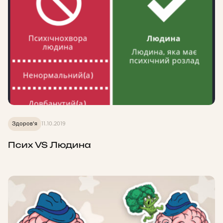
Здоров'я
11.10.2019
Псих VS Людина