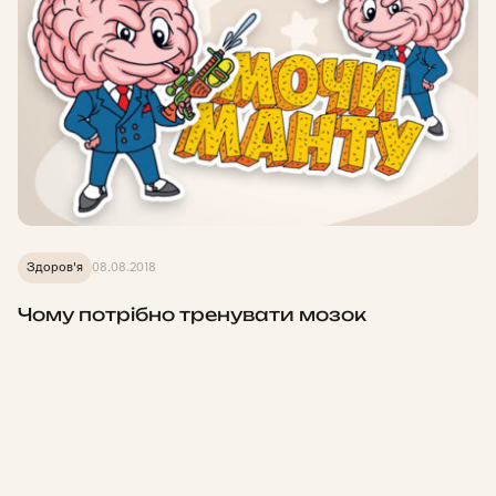
Здоров'я
08.08.2018
Чому потрібно тренувати мозок