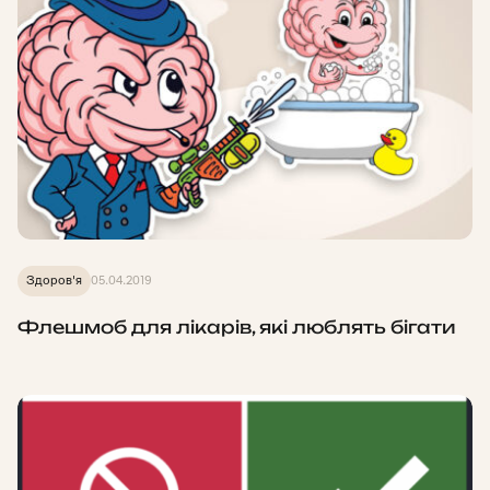
Здоров'я
05.04.2019
Флешмоб для лікарів, які люблять бігати