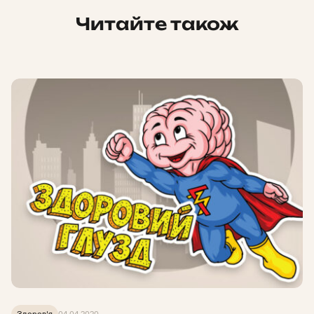
Читайте також