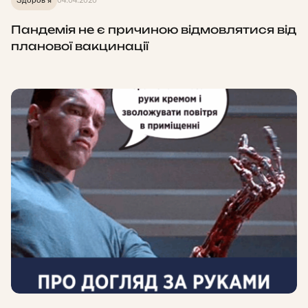
Здоров'я
04.04.2020
Пандемія не є причиною відмовлятися від
планової вакцинації