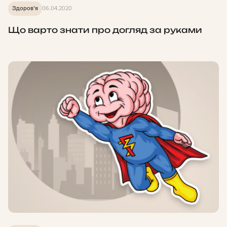
Здоров'я
06.04.2020
Що варто знати про догляд за руками