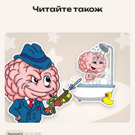
Читайте також
Здоров'я
05.12.2018