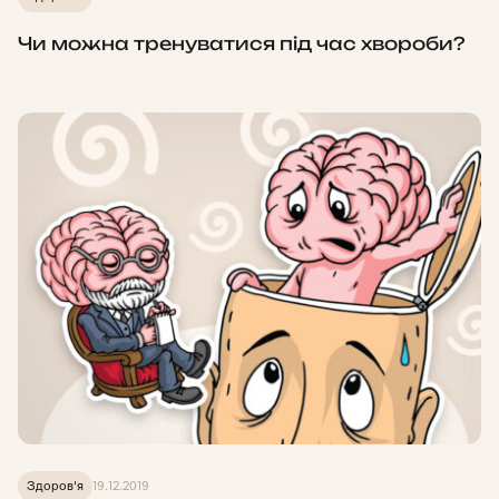
Чи можна тренуватися під час хвороби?
Здоров'я
19.12.2019