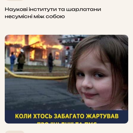
Наукові інститути та шарлатани
несумісні між собою