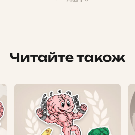
Читайте також