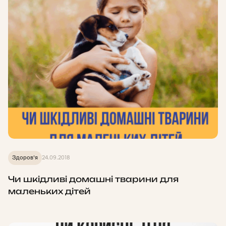
Здоров'я
24.09.2018
Чи шкідливі домашні тварини для
маленьких дітей