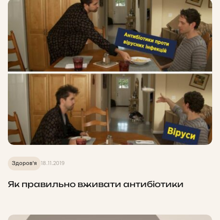
Здоров'я
18.11.2019
Як правильно вживати антибіотики