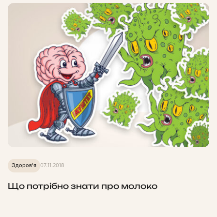
Здоров'я
07.11.2018
Що потрібно знати про молоко