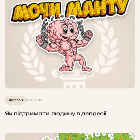
Здоров'я
07.12.2019
Як підтримати людину в депресії