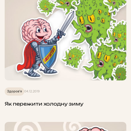
Здоров'я
04.12.2019
Як пережити холодну зиму