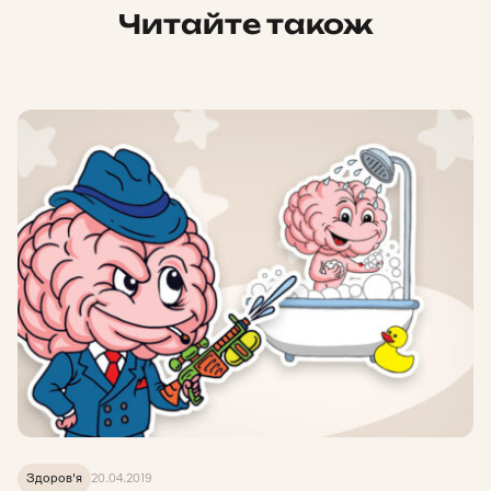
Читайте також
Здоров'я
20.04.2019