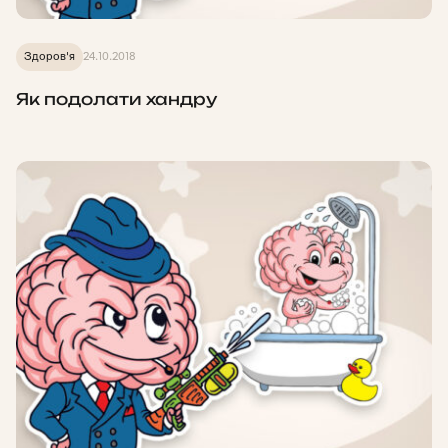
Здоров'я
24.10.2018
Як подолати хандру