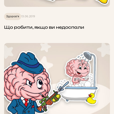
Здоров'я
13.06.2019
Що робити, якщо ви недоспали