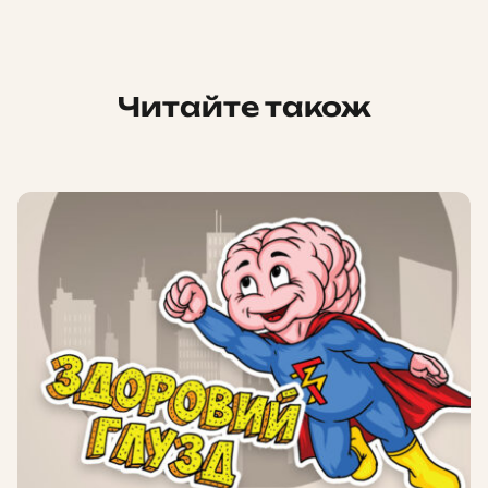
Читайте також