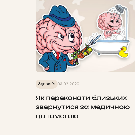
Здоров'я
08.02.2020
Як переконати близьких
звернутися за медичною
допомогою