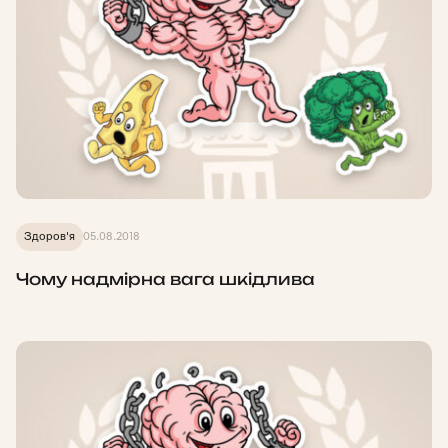
Здоров'я
05.08.2018
Чому надмірна вага шкідлива