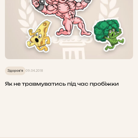
Здоров'я
09.04.2018
Як не травмуватись під час пробіжки