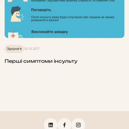
Здоров'я
30.10.2017
Перші симптоми інсульту