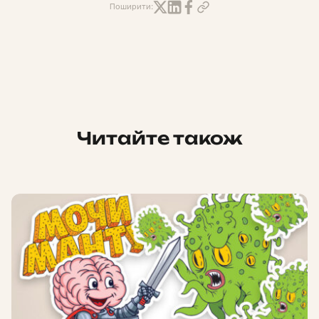
Поширити:
Читайте також