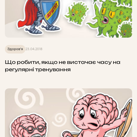
Здоров'я
23.04.2018
Що робити, якщо не вистачає часу на
регулярні тренування