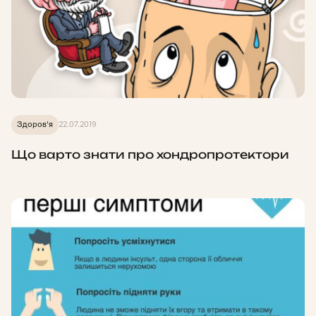
Здоров'я
22.07.2019
Що варто знати про хондропротектори