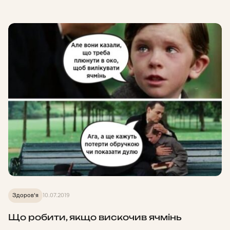
Здоров'я
10.07.2019
Що робити, якщо вискочив ячмінь