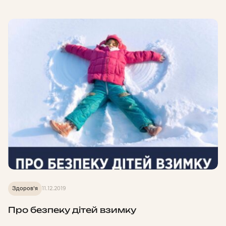
Здоров'я
11.12.2019
Про безпеку дітей взимку