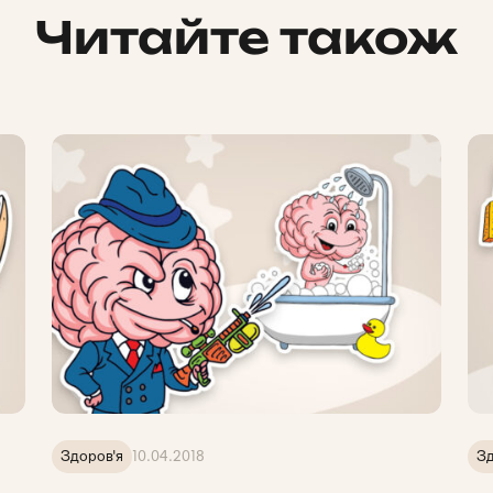
Читайте також
Здоров'я
10.04.2018
Зд