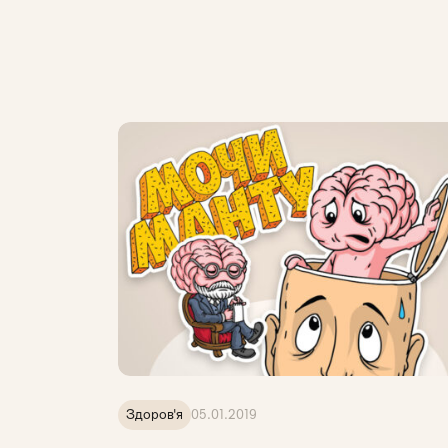
Здоров'я
05.01.2019