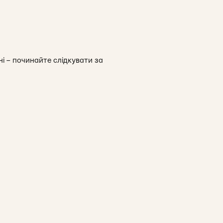
ні – починайте слідкувати за