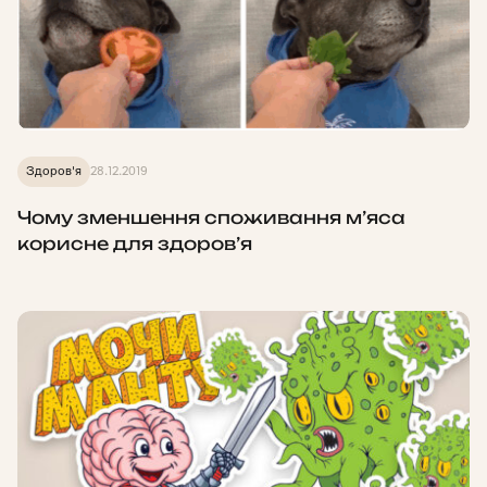
Здоров'я
28.12.2019
Чому зменшення споживання м’яса
корисне для здоров’я