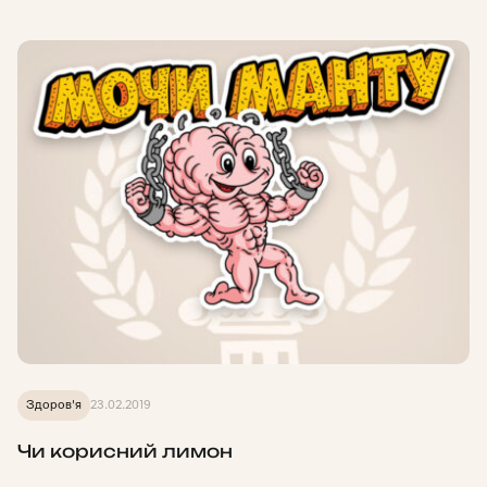
Здоров'я
23.02.2019
Чи корисний лимон