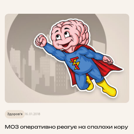
Здоров'я
16.01.2018
МОЗ оперативно реагує на спалахи кору