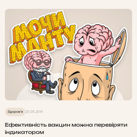
Здоров'я
20.09.2019
Ефективність вакцин можна перевіряти
індикатором