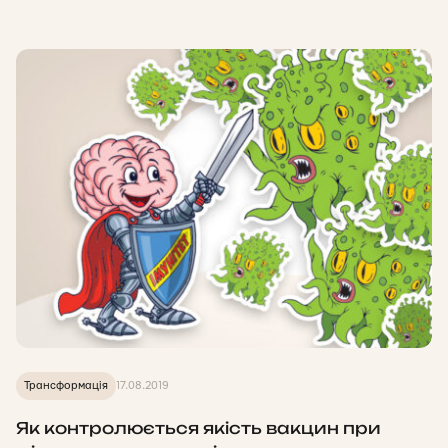
Трансформація
17.08.2019
Як контролюється якість вакцин при