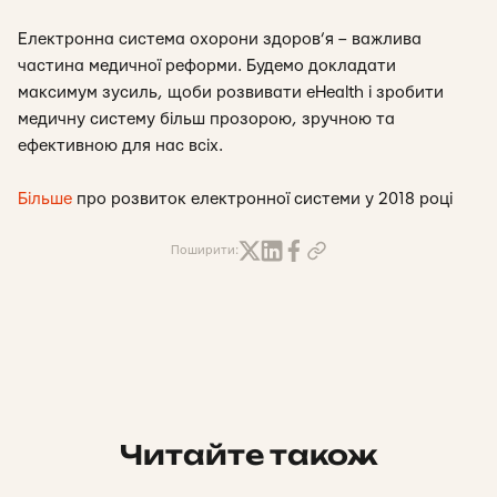
Електронна система охорони здоров’я – важлива
частина медичної реформи. Будемо докладати
максимум зусиль, щоби розвивати eHealth і зробити
медичну систему більш прозорою, зручною та
ефективною для нас всіх.
Більше
про розвиток електронної системи у 2018 році
Поширити:
Читайте також