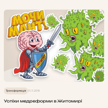
Трансформація
01.11.2018
Успіхи медреформи в Житомирі