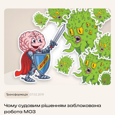
Трансформація
07.02.2019
Чому судовим рішенням заблокована
робота МОЗ