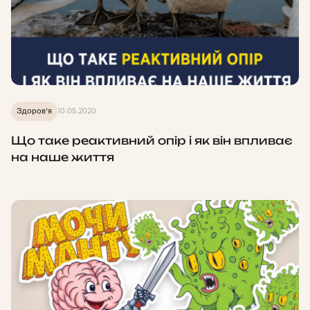
Здоров'я
10.05.2020
Що таке реактивний опір і як він впливає
на наше життя