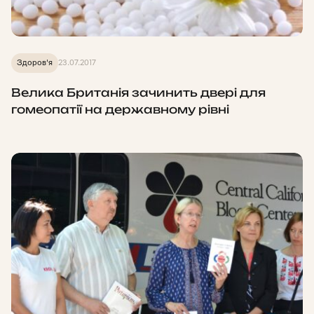
Здоров'я
23.07.2017
Велика Британія зачинить двері для
гомеопатії на державному рівні