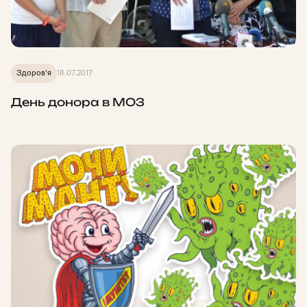
Здоров'я
18.07.2017
День донора в МОЗ