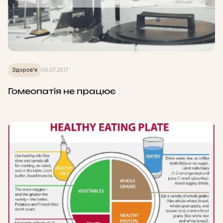
Здоров'я
05.07.2017
Гомеопатія не працює