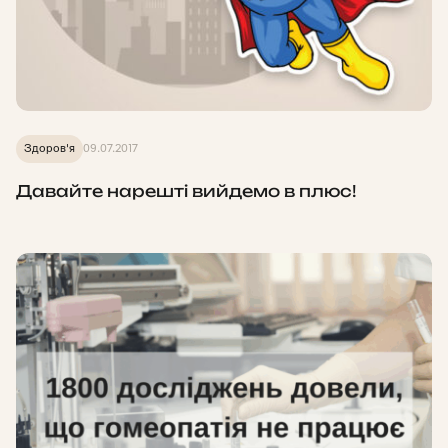
Здоров'я
09.07.2017
Давайте нарешті вийдемо в плюс!