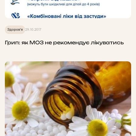
Здоров'я
29.10.2017
Грип: як МОЗ не рекомендує лікуватись