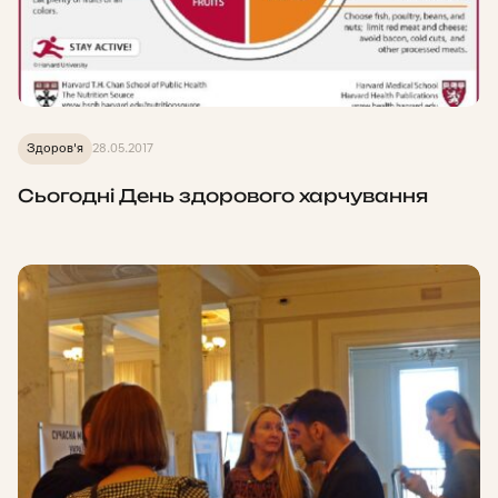
Здоров'я
28.05.2017
Сьогодні День здорового харчування